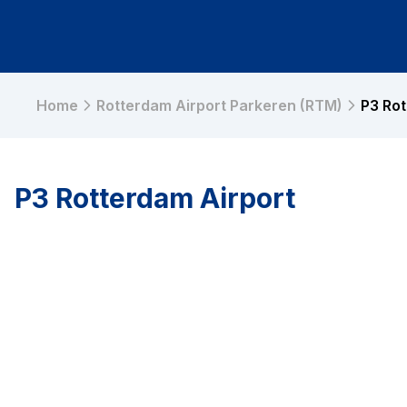
Home
Rotterdam Airport Parkeren (RTM)
P3 Rot
P3 Rotterdam Airport