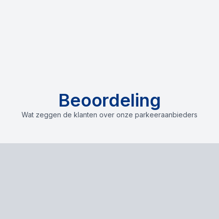
Beoordeling
Wat zeggen de klanten over onze parkeeraanbieders