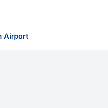
 Airport