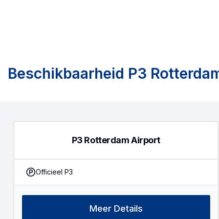
Beschikbaarheid
P3 Rotterdam
P3 Rotterdam Airport
Officieel P3
Meer Details