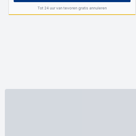
Tot 24 uur van tevoren gratis annuleren