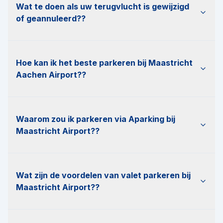
Wat te doen als uw terugvlucht is gewijzigd
of geannuleerd?
?
Hoe kan ik het beste parkeren bij Maastricht
Aachen Airport?
?
Waarom zou ik parkeren via Aparking bij
Maastricht Airport?
?
Wat zijn de voordelen van valet parkeren bij
Maastricht Airport?
?