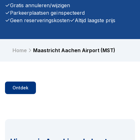
Gratis annuleren/wijzigen
Parkeerplaatsen geïnspecteerd
Geen reserveringskosten
Altijd laagste prijs
Home
Maastricht Aachen Airport (MST)
Ontdek