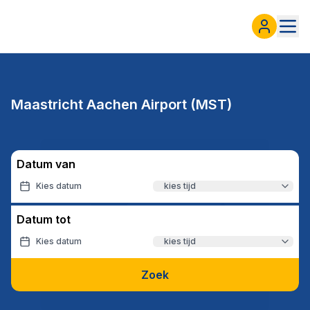
Maastricht Aachen Airport (MST)
Datum van
Kies datum
kies tijd
Datum tot
Kies datum
kies tijd
Zoek