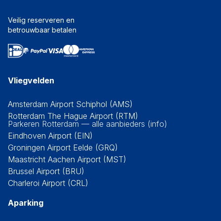
Veilig reserveren en
betrouwbaar betalen
Vliegvelden
Amsterdam Airport Schiphol (AMS)
Rotterdam The Hague Airport (RTM)
Parkeren Rotterdam — alle aanbieders (info)
Eindhoven Airport (EIN)
Groningen Airport Eelde (GRQ)
Maastricht Aachen Airport (MST)
Brussel Airport (BRU)
Charleroi Airport (CRL)
Aparking