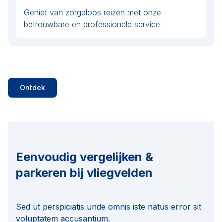
Geniet van zorgeloos reizen met onze
betrouwbare en professionele service
Ontdek
Eenvoudig vergelijken &
parkeren bij vliegvelden
Sed ut perspiciatis unde omnis iste natus error sit
voluptatem accusantium.