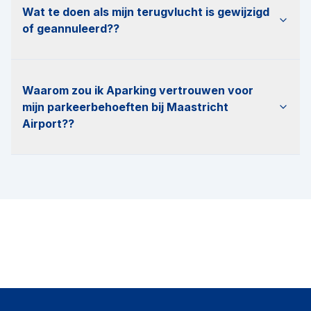
Wat te doen als mijn terugvlucht is gewijzigd
of geannuleerd?
?
Waarom zou ik Aparking vertrouwen voor
mijn parkeerbehoeften bij Maastricht
Airport?
?