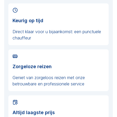
Keurig op tijd
Direct klaar voor u bijaankomst: een punctuele
chauffeur
Zorgeloze reizen
Geniet van zorgeloos reizen met onze
betrouwbare en professionele service
Altijd laagste prijs