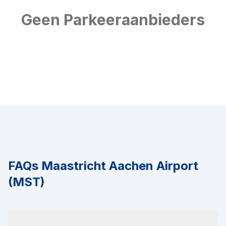
Geen Parkeeraanbieders
FAQs
Maastricht Aachen Airport
(MST)