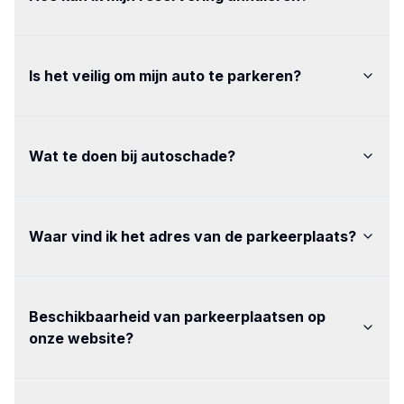
Is het veilig om mijn auto te parkeren
?
Wat te doen bij autoschade
?
Waar vind ik het adres van de parkeerplaats
?
Beschikbaarheid van parkeerplaatsen op
onze website
?