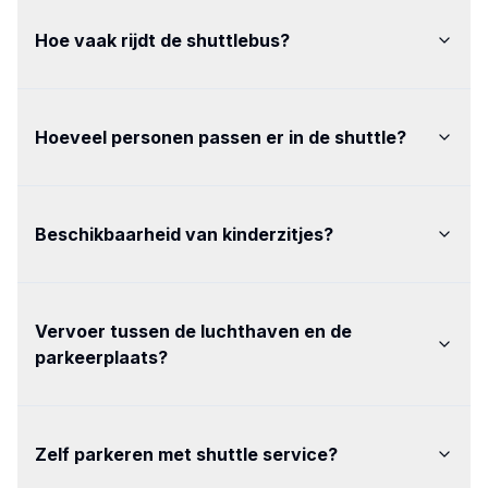
Hoe vaak rijdt de shuttlebus
?
Hoeveel personen passen er in de shuttle
?
Beschikbaarheid van kinderzitjes
?
Vervoer tussen de luchthaven en de
parkeerplaats
?
Zelf parkeren met shuttle service
?