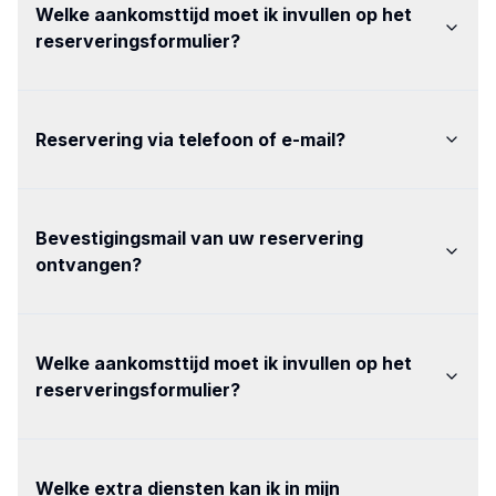
Welke aankomsttijd moet ik invullen op het
reserveringsformulier
?
Reservering via telefoon of e-mail
?
Bevestigingsmail van uw reservering
ontvangen
?
Welke aankomsttijd moet ik invullen op het
reserveringsformulier
?
Welke extra diensten kan ik in mijn