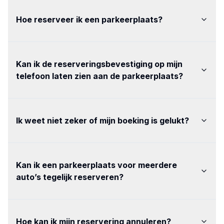
Hoe reserveer ik een parkeerplaats
?
Kan ik de reserveringsbevestiging op mijn
telefoon laten zien aan de parkeerplaats
?
Ik weet niet zeker of mijn boeking is gelukt
?
Kan ik een parkeerplaats voor meerdere
auto’s tegelijk reserveren
?
Hoe kan ik mijn reservering annuleren
?