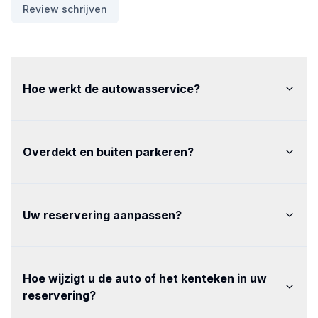
Review schrijven
Hoe werkt de autowasservice
?
Overdekt en buiten parkeren
?
Uw reservering aanpassen
?
Hoe wijzigt u de auto of het kenteken in uw
reservering
?