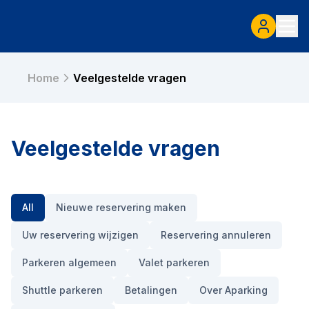
Home
Veelgestelde vragen
Veelgestelde vragen
All
Nieuwe reservering maken
Uw reservering wijzigen
Reservering annuleren
Parkeren algemeen
Valet parkeren
Shuttle parkeren
Betalingen
Over Aparking