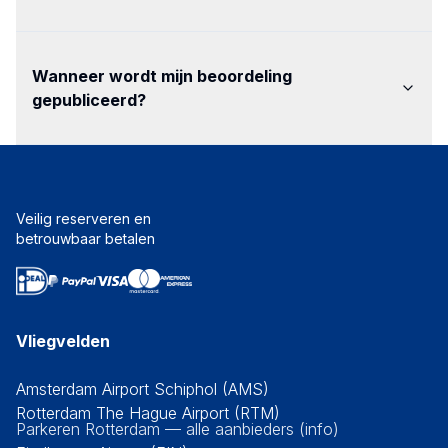
Wanneer wordt mijn beoordeling
gepubliceerd
?
Veilig reserveren en
betrouwbaar betalen
Vliegvelden
Amsterdam Airport Schiphol (AMS)
Rotterdam The Hague Airport (RTM)
Parkeren Rotterdam — alle aanbieders (info)