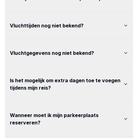
Vluchttijden nog niet bekend
?
Vluchtgegevens nog niet bekend
?
Is het mogelijk om extra dagen toe te voegen
tijdens mijn reis
?
Wanneer moet ik mijn parkeerplaats
reserveren
?