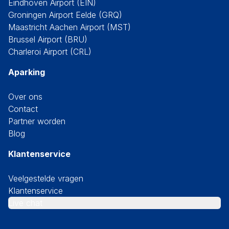
Eindhoven Airport (EIN)
Groningen Airport Eelde (GRQ)
Maastricht Aachen Airport (MST)
Brussel Airport (BRU)
Charleroi Airport (CRL)
Aparking
Over ons
Contact
Partner worden
Blog
Klantenservice
Veelgestelde vragen
Klantenservice
Live chat