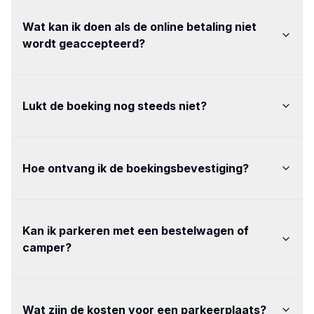
Wat kan ik doen als de online betaling niet
wordt geaccepteerd
?
Lukt de boeking nog steeds niet
?
Hoe ontvang ik de boekingsbevestiging
?
Kan ik parkeren met een bestelwagen of
camper
?
Wat zijn de kosten voor een parkeerplaats
?