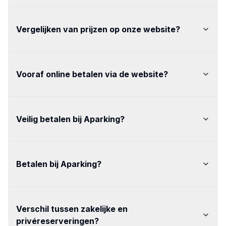
Vergelijken van prijzen op onze website
?
Vooraf online betalen via de website
?
Veilig betalen bij Aparking
?
Betalen bij Aparking
?
Verschil tussen zakelijke en
privéreserveringen
?