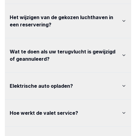
Het wijzigen van de gekozen luchthaven in
een reservering
?
Wat te doen als uw terugvlucht is gewijzigd
of geannuleerd
?
Elektrische auto opladen
?
Hoe werkt de valet service
?