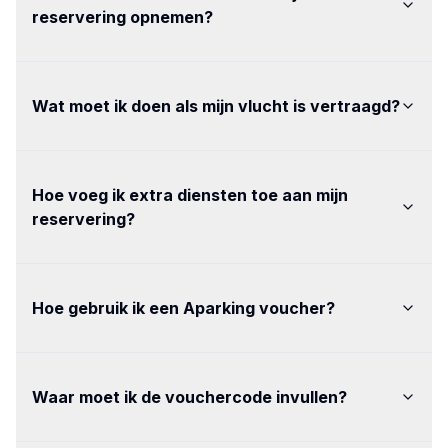
reservering opnemen
?
Wat moet ik doen als mijn vlucht is vertraagd
?
Hoe voeg ik extra diensten toe aan mijn
reservering
?
Hoe gebruik ik een Aparking voucher
?
Waar moet ik de vouchercode invullen
?