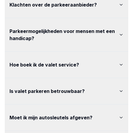
Klachten over de parkeeraanbieder
?
Parkeermogelijkheden voor mensen met een
handicap
?
Hoe boek ik de valet service
?
Is valet parkeren betrouwbaar
?
Moet ik mijn autosleutels afgeven
?