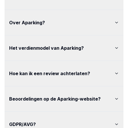
Over Aparking
?
Het verdienmodel van Aparking
?
Hoe kan ik een review achterlaten
?
Beoordelingen op de Aparking-website
?
GDPR/AVG
?