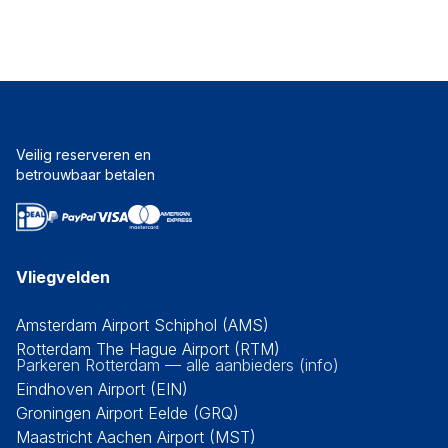
Veilig reserveren en
betrouwbaar betalen
Vliegvelden
Amsterdam Airport Schiphol (AMS)
Rotterdam The Hague Airport (RTM)
Parkeren Rotterdam — alle aanbieders (info)
Eindhoven Airport (EIN)
Groningen Airport Eelde (GRQ)
Maastricht Aachen Airport (MST)