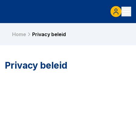
Home
Privacy beleid
Privacy beleid