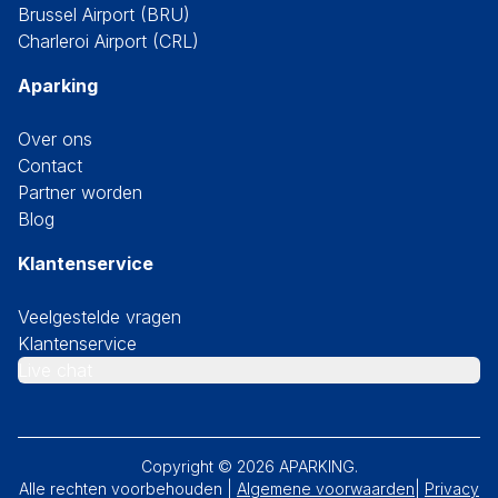
Brussel Airport (BRU)
Charleroi Airport (CRL)
Aparking
Over ons
Contact
Partner worden
Blog
Klantenservice
Veelgestelde vragen
Klantenservice
Live chat
Copyright ©
2026
APARKING.
Alle rechten voorbehouden |
Algemene voorwaarden
|
Privacy