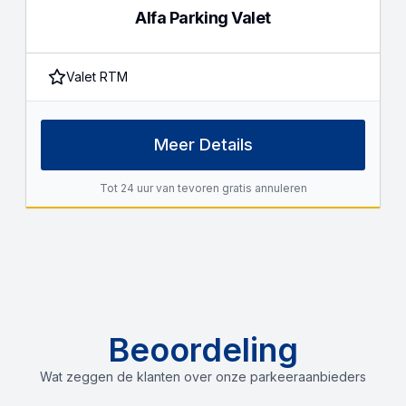
Alfa Parking Valet
Valet RTM
Meer Details
Tot 24 uur van tevoren gratis annuleren
Beoordeling
Wat zeggen de klanten over onze parkeeraanbieders