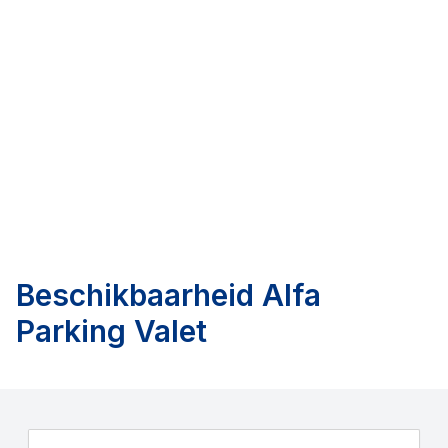
Beschikbaarheid
Alfa
Parking Valet