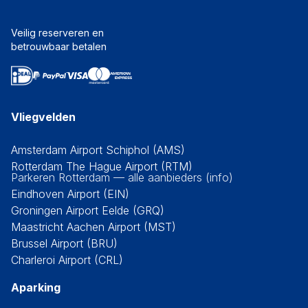
Veilig reserveren en
betrouwbaar betalen
Vliegvelden
Amsterdam Airport Schiphol (AMS)
Rotterdam The Hague Airport (RTM)
Parkeren Rotterdam — alle aanbieders (info)
Eindhoven Airport (EIN)
Groningen Airport Eelde (GRQ)
Maastricht Aachen Airport (MST)
Brussel Airport (BRU)
Charleroi Airport (CRL)
Aparking