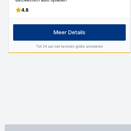
4.8
Meer Details
Tot 24 uur van tevoren gratis annuleren