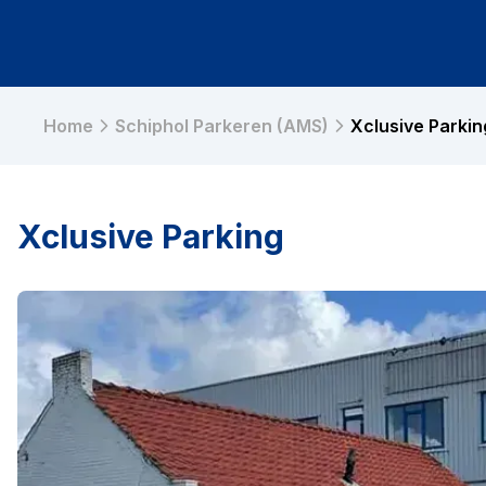
Home
Schiphol Parkeren (AMS)
Xclusive Parkin
Xclusive Parking