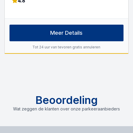
4.8
Meer Details
Tot 24 uur van tevoren gratis annuleren
Beoordeling
Wat zeggen de klanten over onze parkeeraanbieders