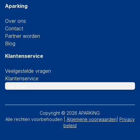
Aparking
Over ons
Contact
Partner worden
Blog
Klantenservice
Veelgestelde vragen
Klantenservice
Live chat
Copyright ©
2026
APARKING.
Alle rechten voorbehouden |
Algemene voorwaarden
|
Privacy
beleid