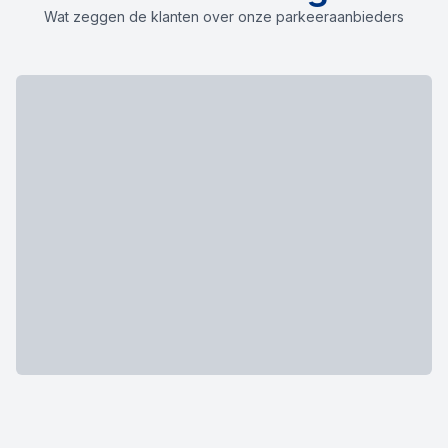
Wat zeggen de klanten over onze parkeeraanbieders