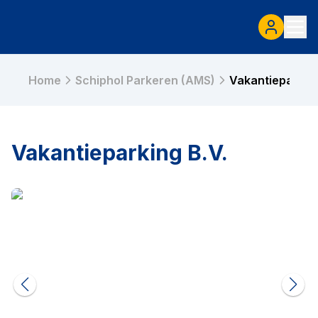
Home
Schiphol Parkeren (AMS)
Vakantieparking
Vakantieparking B.V.