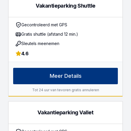
Vakantieparking Shuttle
Gecontroleerd met GPS
Gratis shuttle (afstand 12 min.)
Sleutels meenemen
4.6
Meer Details
Tot 24 uur van tevoren gratis annuleren
Vakantieparking Vallet