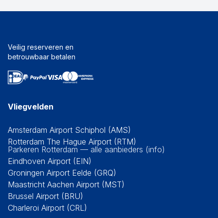
Veilig reserveren en
betrouwbaar betalen
Vliegvelden
Amsterdam Airport Schiphol (AMS)
Rotterdam The Hague Airport (RTM)
Parkeren Rotterdam — alle aanbieders (info)
Eindhoven Airport (EIN)
Groningen Airport Eelde (GRQ)
Maastricht Aachen Airport (MST)
Brussel Airport (BRU)
Charleroi Airport (CRL)