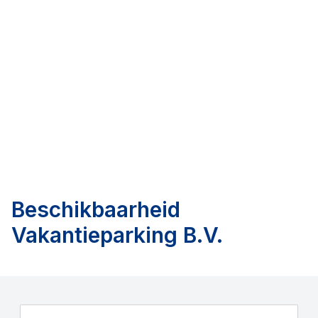
Beschikbaarheid
Vakantieparking B.V.