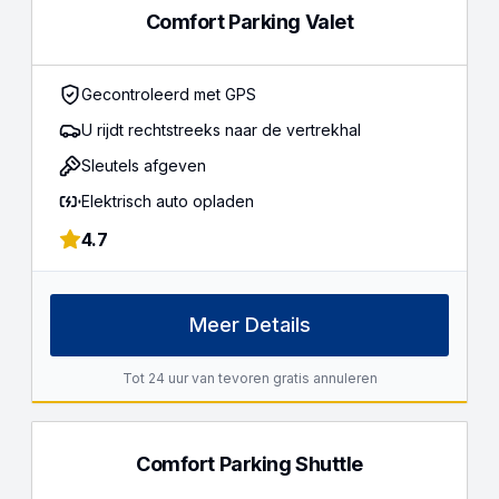
Comfort Parking Valet
Gecontroleerd met GPS
U rijdt rechtstreeks naar de vertrekhal
Sleutels afgeven
Elektrisch auto opladen
4.7
Meer Details
Tot 24 uur van tevoren gratis annuleren
Comfort Parking Shuttle