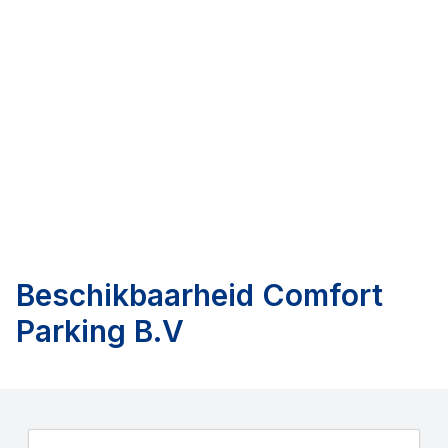
Beschikbaarheid
Comfort
Parking B.V