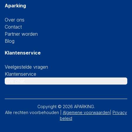
Aparking
Over ons
Contact
Partner worden
Blog
Klantenservice
Veelgestelde vragen
Klantenservice
Live chat
Copyright ©
2026
APARKING.
Alle rechten voorbehouden |
Algemene voorwaarden
|
Privacy
beleid