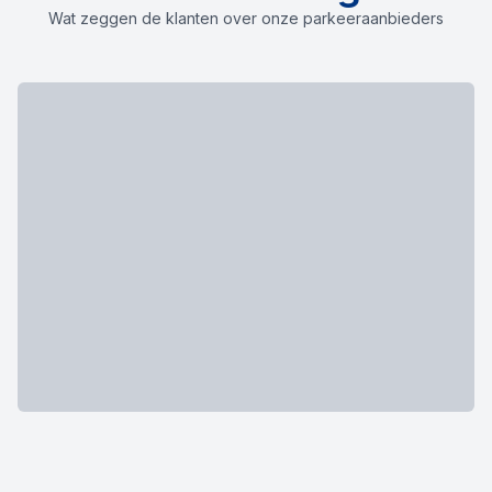
Wat zeggen de klanten over onze parkeeraanbieders