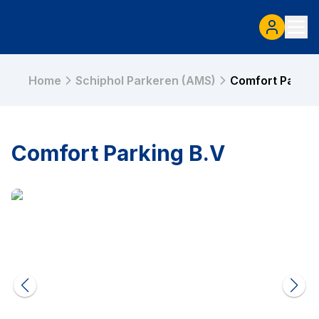
Home
Schiphol Parkeren (AMS)
Comfort Parkin
Comfort Parking B.V