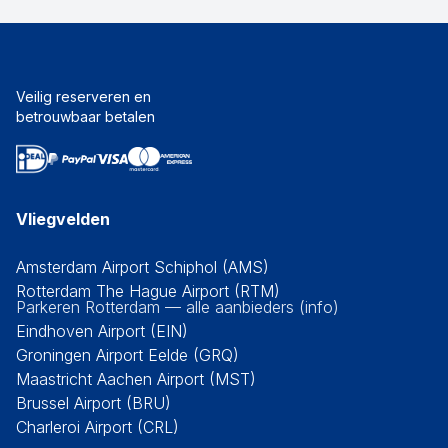
Veilig reserveren en
betrouwbaar betalen
Vliegvelden
Amsterdam Airport Schiphol (AMS)
Rotterdam The Hague Airport (RTM)
Parkeren Rotterdam — alle aanbieders (info)
Eindhoven Airport (EIN)
Groningen Airport Eelde (GRQ)
Maastricht Aachen Airport (MST)
Brussel Airport (BRU)
Charleroi Airport (CRL)