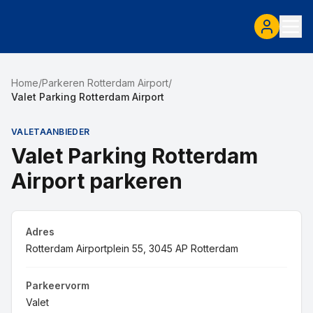
Home
/
Parkeren Rotterdam Airport
/
Valet Parking Rotterdam Airport
VALETAANBIEDER
Valet Parking Rotterdam
Airport parkeren
Adres
Rotterdam Airportplein 55, 3045 AP Rotterdam
Parkeervorm
Valet