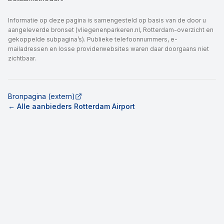
Informatie op deze pagina is samengesteld op basis van de door u
aangeleverde bronset (vliegenenparkeren.nl, Rotterdam-overzicht en
gekoppelde subpagina’s). Publieke telefoonnummers, e-
mailadressen en losse providerwebsites waren daar doorgaans niet
zichtbaar.
Bronpagina (extern)
← Alle aanbieders Rotterdam Airport