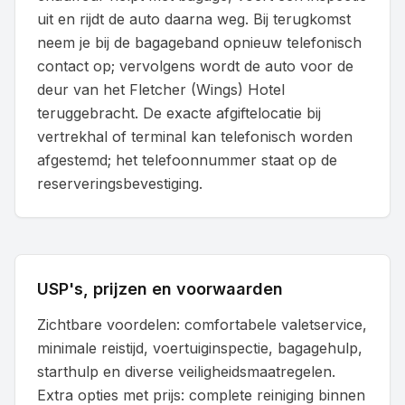
uit en rijdt de auto daarna weg. Bij terugkomst
neem je bij de bagageband opnieuw telefonisch
contact op; vervolgens wordt de auto voor de
deur van het Fletcher (Wings) Hotel
teruggebracht. De exacte afgiftelocatie bij
vertrekhal of terminal kan telefonisch worden
afgestemd; het telefoonnummer staat op de
reserveringsbevestiging.
USP's, prijzen en voorwaarden
Zichtbare voordelen: comfortabele valetservice,
minimale reistijd, voertuiginspectie, bagagehulp,
starthulp en diverse veiligheidsmaatregelen.
Extra opties met prijs: complete reiniging binnen