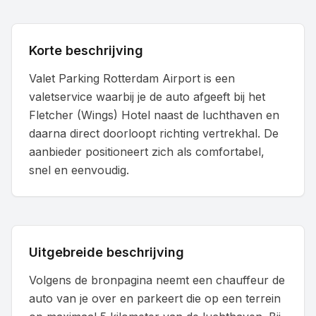
Korte beschrijving
Valet Parking Rotterdam Airport is een
valetservice waarbij je de auto afgeeft bij het
Fletcher (Wings) Hotel naast de luchthaven en
daarna direct doorloopt richting vertrekhal. De
aanbieder positioneert zich als comfortabel,
snel en eenvoudig.
Uitgebreide beschrijving
Volgens de bronpagina neemt een chauffeur de
auto van je over en parkeert die op een terrein