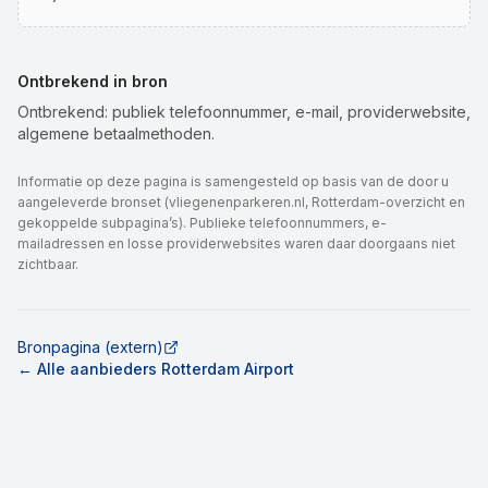
Ontbrekend in bron
Ontbrekend: publiek telefoonnummer, e-mail, providerwebsite,
algemene betaalmethoden.
Informatie op deze pagina is samengesteld op basis van de door u
aangeleverde bronset (vliegenenparkeren.nl, Rotterdam-overzicht en
gekoppelde subpagina’s). Publieke telefoonnummers, e-
mailadressen en losse providerwebsites waren daar doorgaans niet
zichtbaar.
Bronpagina (extern)
← Alle aanbieders Rotterdam Airport