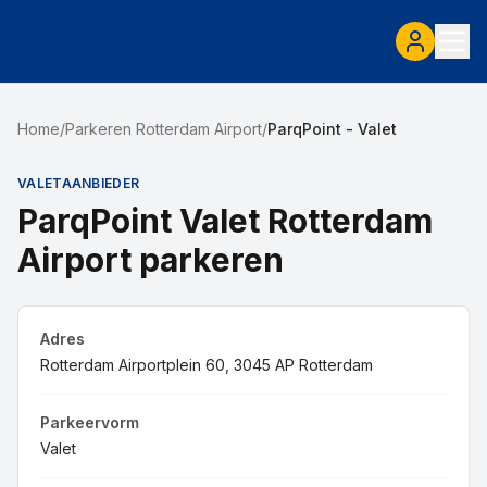
Home
/
Parkeren Rotterdam Airport
/
ParqPoint - Valet
VALETAANBIEDER
ParqPoint Valet Rotterdam
Airport parkeren
Adres
Rotterdam Airportplein 60, 3045 AP Rotterdam
Parkeervorm
Valet