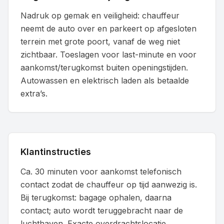
Nadruk op gemak en veiligheid: chauffeur
neemt de auto over en parkeert op afgesloten
terrein met grote poort, vanaf de weg niet
zichtbaar. Toeslagen voor last-minute en voor
aankomst/terugkomst buiten openingstijden.
Autowassen en elektrisch laden als betaalde
extra’s.
Klantinstructies
Ca. 30 minuten voor aankomst telefonisch
contact zodat de chauffeur op tijd aanwezig is.
Bij terugkomst: bagage ophalen, daarna
contact; auto wordt teruggebracht naar de
luchthaven. Exacte overdrachtslocatie