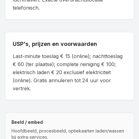
telefonisch.
USP's, prijzen en voorwaarden
Last-minute toeslag € 15 (online); nachttoeslag
€ 60 (ter plaatse); complete reiniging € 100;
elektrisch laden € 20 exclusief elektriciteit
(online). Gratis annuleren tot 24 uur voor
vertrek.
Beeld / embed
Hoofdbeeld, procesbeeld, optiekaarten laden/wassen
bij extra-services.