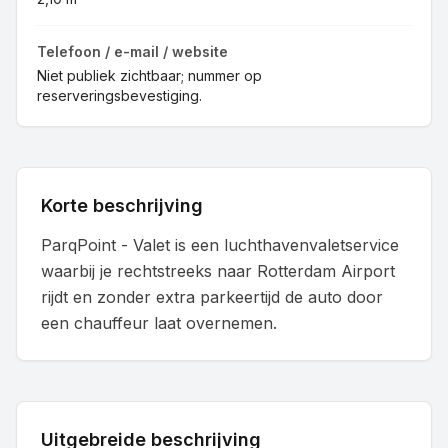
Telefoon / e-mail / website
Niet publiek zichtbaar; nummer op
reserveringsbevestiging.
Korte beschrijving
ParqPoint - Valet is een luchthavenvaletservice
waarbij je rechtstreeks naar Rotterdam Airport
rijdt en zonder extra parkeertijd de auto door
een chauffeur laat overnemen.
Uitgebreide beschrijving