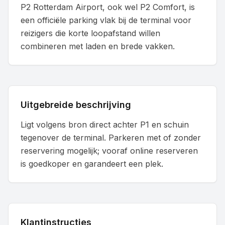
P2 Rotterdam Airport, ook wel P2 Comfort, is
een officiële parking vlak bij de terminal voor
reizigers die korte loopafstand willen
combineren met laden en brede vakken.
Uitgebreide beschrijving
Ligt volgens bron direct achter P1 en schuin
tegenover de terminal. Parkeren met of zonder
reservering mogelijk; vooraf online reserveren
is goedkoper en garandeert een plek.
Klantinstructies