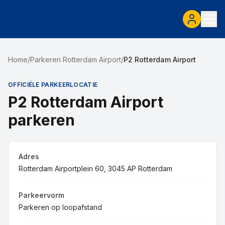
Home
/
Parkeren Rotterdam Airport
/
P2 Rotterdam Airport
OFFICIËLE PARKEERLOCATIE
P2 Rotterdam Airport
parkeren
Adres
Rotterdam Airportplein 60, 3045 AP Rotterdam
Parkeervorm
Parkeren op loopafstand