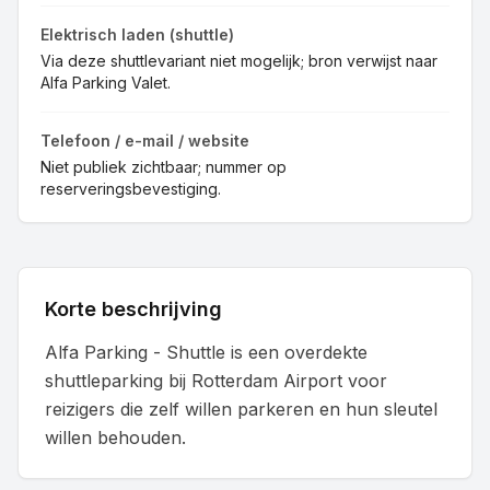
Elektrisch laden (shuttle)
Via deze shuttlevariant niet mogelijk; bron verwijst naar
Alfa Parking Valet.
Telefoon / e-mail / website
Niet publiek zichtbaar; nummer op
reserveringsbevestiging.
Korte beschrijving
Alfa Parking - Shuttle is een overdekte
shuttleparking bij Rotterdam Airport voor
reizigers die zelf willen parkeren en hun sleutel
willen behouden.