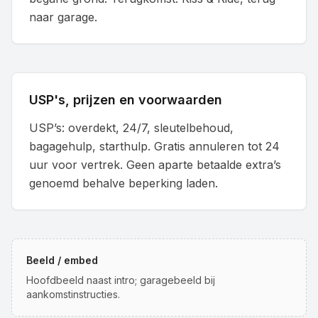
naar garage.
USP's, prijzen en voorwaarden
USP’s: overdekt, 24/7, sleutelbehoud,
bagagehulp, starthulp. Gratis annuleren tot 24
uur voor vertrek. Geen aparte betaalde extra’s
genoemd behalve beperking laden.
Beeld / embed
Hoofdbeeld naast intro; garagebeeld bij
aankomstinstructies.