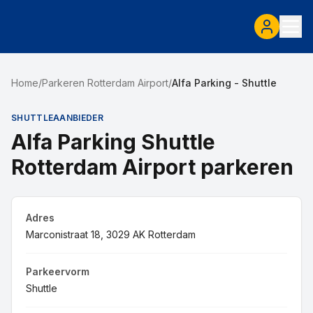
Home
/
Parkeren Rotterdam Airport
/
Alfa Parking - Shuttle
SHUTTLEAANBIEDER
Alfa Parking Shuttle
Rotterdam Airport parkeren
Adres
Marconistraat 18, 3029 AK Rotterdam
Parkeervorm
Shuttle