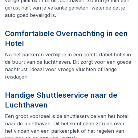
veilige plek dicht bij de luchthaven. Zo kun je met een
gerust hart van je vakantie genieten, wetende dat je
auto goed beveiligd is.
Comfortabele Overnachting in een
Hotel
Na het parkeren verblijf je in een comfortabel hotel in
de buurt van de luchthaven. Dit zorgt voor een goede
nachtrust, ideaal voor vroege vluchten of lange
reisdagen.
Handige Shuttleservice naar de
Luchthaven
Een groot voordeel is de shuttleservice van het hotel
naar de luchthaven. Dit betekent geen zorgen over
het vinden van een parkeerplek of het regelen van