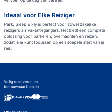
vervoer op de dag van vertrek.
Ideaal voor Elke Reiziger
Park, Sleep & Fly is perfect voor zowel zakelijke
reizigers als vakantiegangers. Het biedt een complete
oplossing voor parkeren, overnachten en reizen,
zodat je je kunt focussen op een soepele start van je
reis.
Veilig reserveren en
betrouwbaar betalen