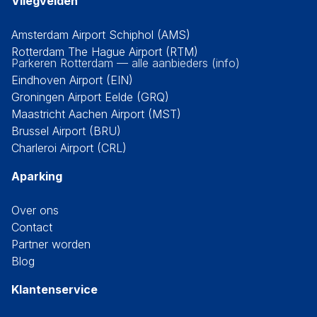
Vliegvelden
Amsterdam Airport Schiphol (AMS)
Rotterdam The Hague Airport (RTM)
Parkeren Rotterdam — alle aanbieders (info)
Eindhoven Airport (EIN)
Groningen Airport Eelde (GRQ)
Maastricht Aachen Airport (MST)
Brussel Airport (BRU)
Charleroi Airport (CRL)
Aparking
Over ons
Contact
Partner worden
Blog
Klantenservice