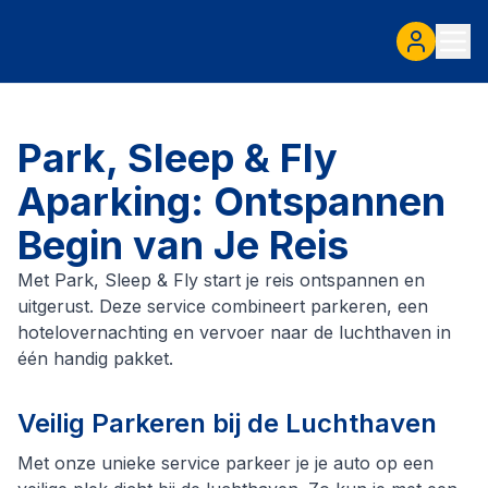
Park, Sleep & Fly
Aparking: Ontspannen
Begin van Je Reis
Met Park, Sleep & Fly start je reis ontspannen en
uitgerust. Deze service combineert parkeren, een
hotelovernachting en vervoer naar de luchthaven in
één handig pakket.
Veilig Parkeren bij de Luchthaven
Met onze unieke service parkeer je je auto op een