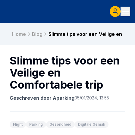
Home
Blog
Slimme tips voor een Veilige en Comf
Slimme tips voor een
Veilige en
Comfortabele trip
Geschreven door
Aparking
05/01/2024, 13:55
Flight
Parking
Gezondheid
Digitale Gemak