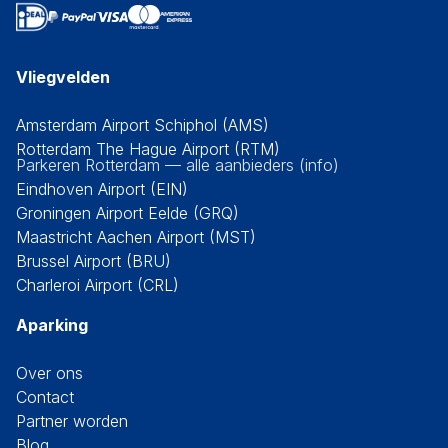
Vliegvelden
Amsterdam Airport Schiphol (AMS)
Rotterdam The Hague Airport (RTM)
Parkeren Rotterdam — alle aanbieders (info)
Eindhoven Airport (EIN)
Groningen Airport Eelde (GRQ)
Maastricht Aachen Airport (MST)
Brussel Airport (BRU)
Charleroi Airport (CRL)
Aparking
Over ons
Contact
Partner worden
Blog