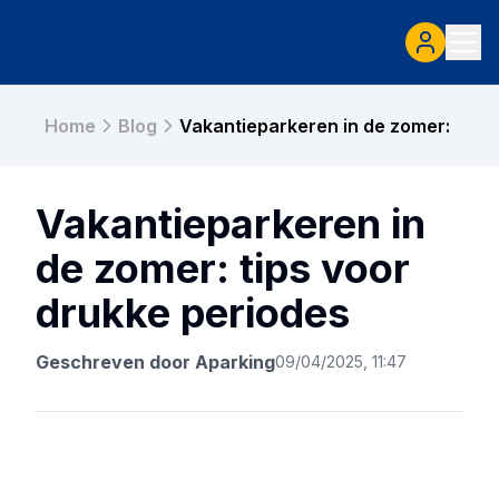
Home
Blog
Vakantieparkeren in de zomer: tips 
Vakantieparkeren in
de zomer: tips voor
drukke periodes
Geschreven door
Aparking
09/04/2025, 11:47