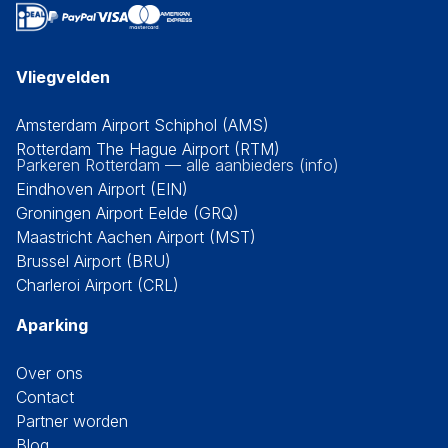
Vliegvelden
Amsterdam Airport Schiphol (AMS)
Rotterdam The Hague Airport (RTM)
Parkeren Rotterdam — alle aanbieders (info)
Eindhoven Airport (EIN)
Groningen Airport Eelde (GRQ)
Maastricht Aachen Airport (MST)
Brussel Airport (BRU)
Charleroi Airport (CRL)
Aparking
Over ons
Contact
Partner worden
Blog