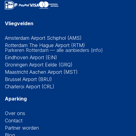
Vliegvelden
Amsterdam Airport Schiphol (AMS)
Rotterdam The Hague Airport (RTM)
Parkeren Rotterdam — alle aanbieders (info)
Eindhoven Airport (EIN)
Groningen Airport Eelde (GRQ)
Maastricht Aachen Airport (MST)
Brussel Airport (BRU)
Charleroi Airport (CRL)
Aparking
Over ons
Contact
Partner worden
Blog