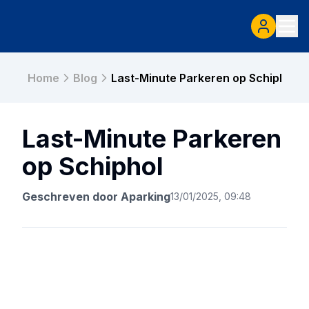
Home
Blog
Last-Minute Parkeren op Schiphol
Last-Minute Parkeren
op Schiphol
Geschreven door
Aparking
13/01/2025, 09:48