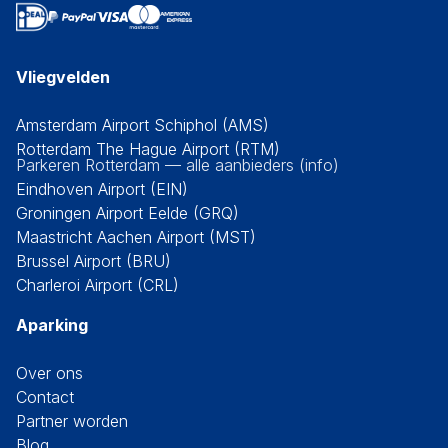
Vliegvelden
Amsterdam Airport Schiphol (AMS)
Rotterdam The Hague Airport (RTM)
Parkeren Rotterdam — alle aanbieders (info)
Eindhoven Airport (EIN)
Groningen Airport Eelde (GRQ)
Maastricht Aachen Airport (MST)
Brussel Airport (BRU)
Charleroi Airport (CRL)
Aparking
Over ons
Contact
Partner worden
Blog