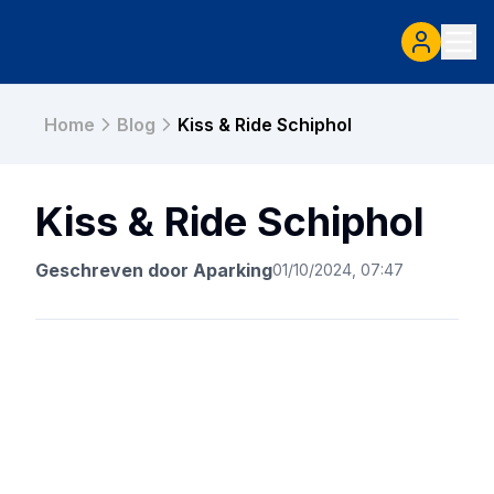
Home
Blog
Kiss & Ride Schiphol
Kiss & Ride Schiphol
Geschreven door
Aparking
01/10/2024, 07:47