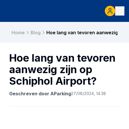
Home
Blog
Hoe lang van tevoren aanwezig zijn 
Hoe lang van tevoren
aanwezig zijn op
Schiphol Airport?
Geschreven door
AParking
27/08/2024, 14:38