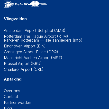
Vliegvelden
Amsterdam Airport Schiphol (AMS)
Rotterdam The Hague Airport (RTM)
Parkeren Rotterdam — alle aanbieders (info)
Eindhoven Airport (EIN)
Groningen Airport Eelde (GRQ)
Maastricht Aachen Airport (MST)
Brussel Airport (BRU)
Charleroi Airport (CRL)
Aparking
Over ons
Contact
Partner worden
Blog