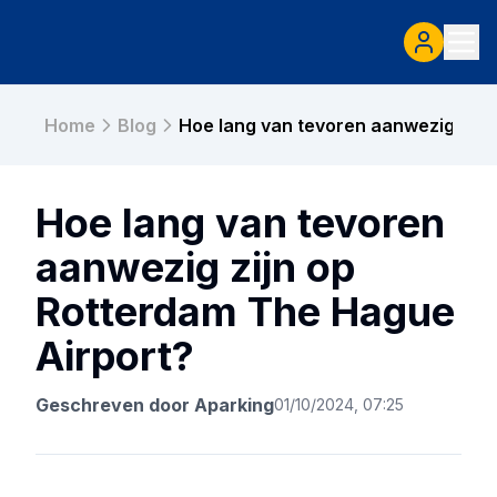
Home
Blog
Hoe lang van tevoren aanwezig zijn
Hoe lang van tevoren
aanwezig zijn op
Rotterdam The Hague
Airport?
Geschreven door
Aparking
01/10/2024, 07:25