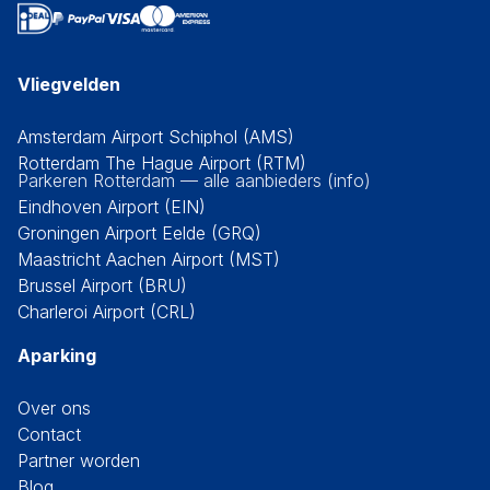
Vliegvelden
Amsterdam Airport Schiphol (AMS)
Rotterdam The Hague Airport (RTM)
Parkeren Rotterdam — alle aanbieders (info)
Eindhoven Airport (EIN)
Groningen Airport Eelde (GRQ)
Maastricht Aachen Airport (MST)
Brussel Airport (BRU)
Charleroi Airport (CRL)
Aparking
Over ons
Contact
Partner worden
Blog