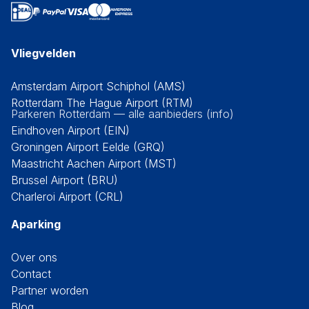
Vliegvelden
Amsterdam Airport Schiphol (AMS)
Rotterdam The Hague Airport (RTM)
Parkeren Rotterdam — alle aanbieders (info)
Eindhoven Airport (EIN)
Groningen Airport Eelde (GRQ)
Maastricht Aachen Airport (MST)
Brussel Airport (BRU)
Charleroi Airport (CRL)
Aparking
Over ons
Contact
Partner worden
Blog