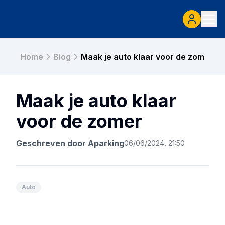
Home
Blog
Maak je auto klaar voor de zomer
Maak je auto klaar
voor de zomer
Geschreven door
Aparking
06/06/2024, 21:50
Auto