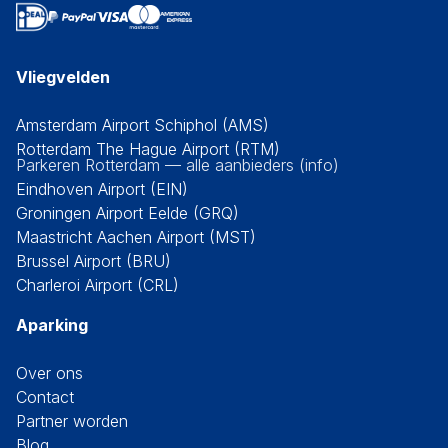
Vliegvelden
Amsterdam Airport Schiphol (AMS)
Rotterdam The Hague Airport (RTM)
Parkeren Rotterdam — alle aanbieders (info)
Eindhoven Airport (EIN)
Groningen Airport Eelde (GRQ)
Maastricht Aachen Airport (MST)
Brussel Airport (BRU)
Charleroi Airport (CRL)
Aparking
Over ons
Contact
Partner worden
Blog